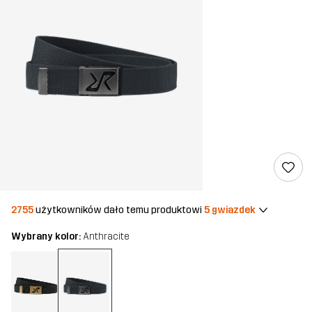
2755
użytkowników dało temu produktowi
5 gwiazdek
Wybrany kolor:
Anthracite