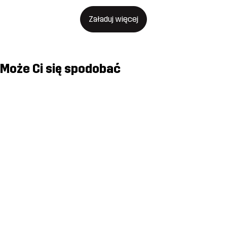
Załaduj więcej
Może Ci się spodobać