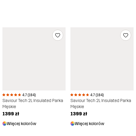
4.7 (184)
4.7 (184)
Saviour Tech 2L Insulated Parka
Saviour Tech 2L Insulated Parka
Męskie
Męskie
1399 zł
1399 zł
Więcej kolorów
Więcej kolorów