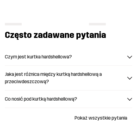
Często zadawane pytania
Czym jest kurtka hardshellowa?
Jaka jest różnica między kurtką hardshellową a
przeciwdeszczową?
Co nosić pod kurtką hardshellową?
Pokaż wszystkie pytania