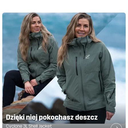
Dzięki niej pokochasz deszcz
Cyclone 3L Shell Jacket