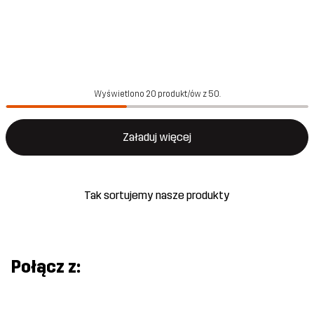
Wyświetlono 20 produkt/ów z 50.
Załaduj więcej
Tak sortujemy nasze produkty
Połącz z: