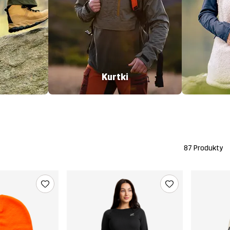
Kurtki
87 Produkty