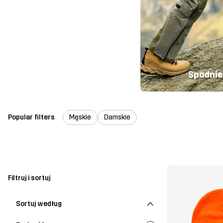
Spodnie
Popular filters
Męskie
Damskie
Filtruj i sortuj
Sortuj według