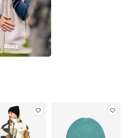
Bluzy