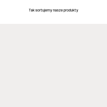
Tak sortujemy nasze produkty