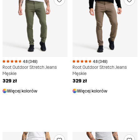
4.6 (349)
4.6 (349)
Root Outdoor Stretch Jeans
Root Outdoor Stretch Jeans
Męskie
Męskie
329 zł
329 zł
Więcej kolorów
Więcej kolorów