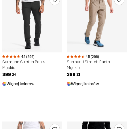
4.5 (296)
4.5 (296)
Surround Stretch Pants
Surround Stretch Pants
Męskie
Męskie
399 zł
399 zł
Więcej kolorów
Więcej kolorów