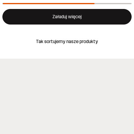
Załaduj więcej
Tak sortujemy nasze produkty