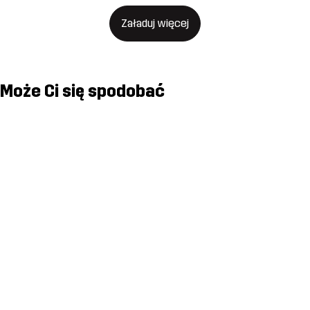
Załaduj więcej
Może Ci się spodobać