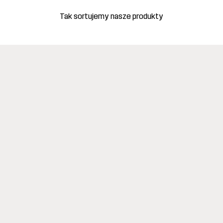
Tak sortujemy nasze produkty