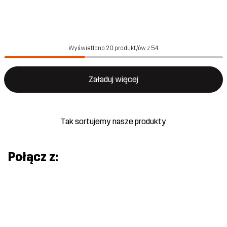
Wyświetlono 20 produkt/ów z 54.
Załaduj więcej
Tak sortujemy nasze produkty
Połącz z: