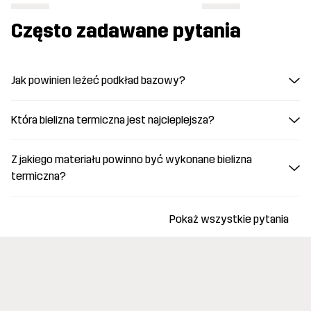
Często zadawane pytania
Jak powinien leżeć podkład bazowy?
Która bielizna termiczna jest najcieplejsza?
Z jakiego materiału powinno być wykonane bielizna
termiczna?
Pokaż wszystkie pytania