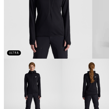
ULTRA