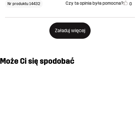
Czy ta opinia była pomocna?
0
Nr produktu 14432
Załaduj więcej
Może Ci się spodobać