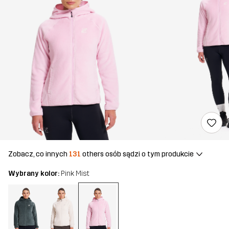
Zobacz, co innych
131
others osób sądzi o tym produkcie
Wybrany kolor:
Pink Mist