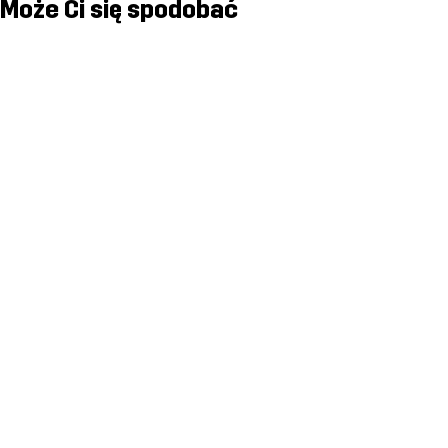
Może Ci się spodobać