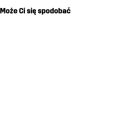
Może Ci się spodobać