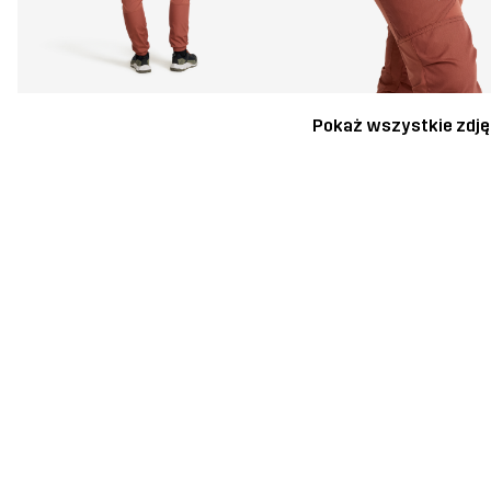
Pokaż wszystkie zdję