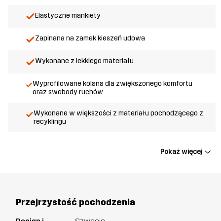
Elastyczne mankiety
Zapinana na zamek kieszeń udowa
Wykonane z lekkiego materiału
Wyprofilowane kolana dla zwiększonego komfortu
oraz swobody ruchów
Wykonane w większości z materiału pochodzącego z
recyklingu
Pokaż więcej
Przejrzystość pochodzenia