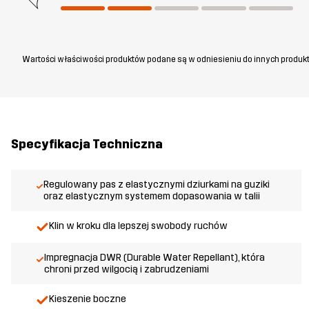
Wartości właściwości produktów podane są w odniesieniu do innych produkt
Specyfikacja Techniczna
Regulowany pas z elastycznymi dziurkami na guziki
oraz elastycznym systemem dopasowania w talii
Klin w kroku dla lepszej swobody ruchów
Impregnacja DWR (Durable Water Repellant), która
chroni przed wilgocią i zabrudzeniami
Kieszenie boczne