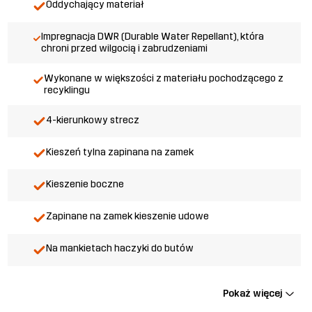
Oddychający materiał
Impregnacja DWR (Durable Water Repellant), która
chroni przed wilgocią i zabrudzeniami
Wykonane w większości z materiału pochodzącego z
recyklingu
4-kierunkowy strecz
Kieszeń tylna zapinana na zamek
Kieszenie boczne
Zapinane na zamek kieszenie udowe
Na mankietach haczyki do butów
Pokaż więcej