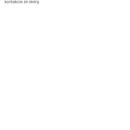
kontakcie ze skórą.