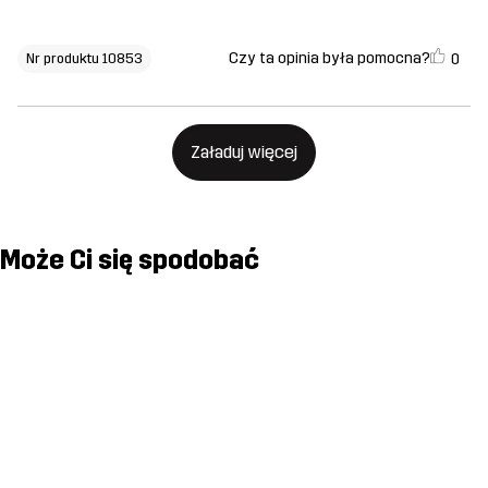
Czy ta opinia była pomocna?
0
Nr produktu 10853
Załaduj więcej
Może Ci się spodobać