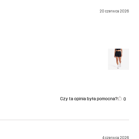
20 czerwca 2026
Czy ta opinia była pomocna?
0
4 czerwca 2026