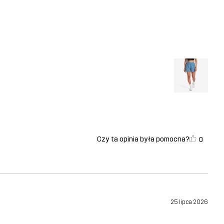
Czy ta opinia była pomocna?
0
25 lipca 2026