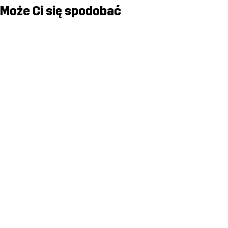
Może Ci się spodobać