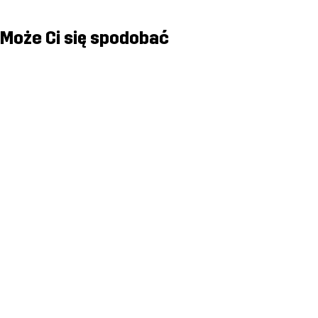
Może Ci się spodobać