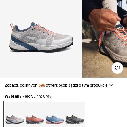
Zobacz, co innych
598
others osób sądzi o tym produkcie
Wybrany kolor:
Light Gray