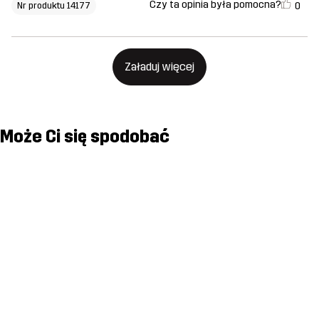
Czy ta opinia była pomocna?
0
Nr produktu 14177
Załaduj więcej
Może Ci się spodobać