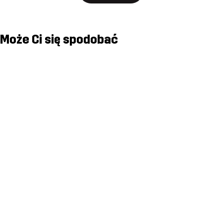
Może Ci się spodobać