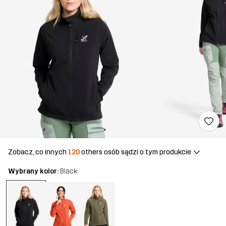
Zobacz, co innych
120
others osób sądzi o tym produkcie
Wybrany kolor:
Black