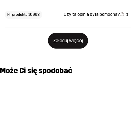
Czy ta opinia była pomocna?
0
Nr produktu 10963
Załaduj więcej
Może Ci się spodobać