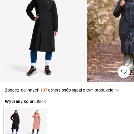
Zobacz, co innych
107
others osób sądzi o tym produkcie
Wybrany kolor:
Black