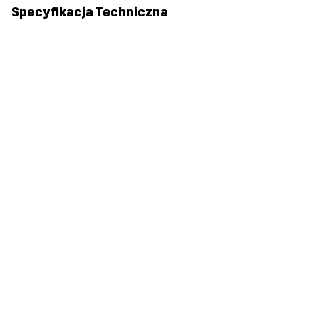
Specyfikacja Techniczna