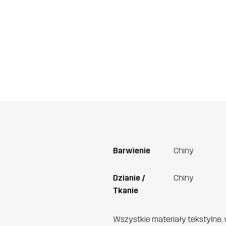
Barwienie
Chiny
Dzianie /
Chiny
Tkanie
Wszystkie materiały tekstylne, 