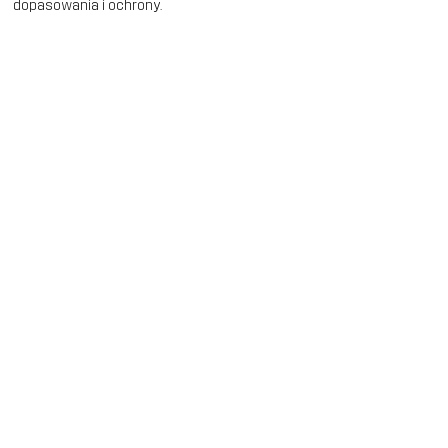
dopasowania i ochrony.