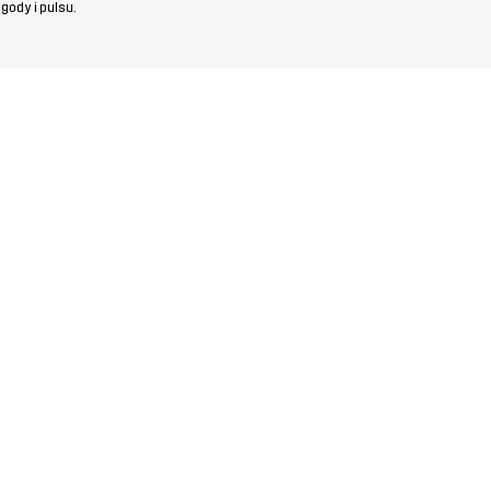
gody i pulsu.