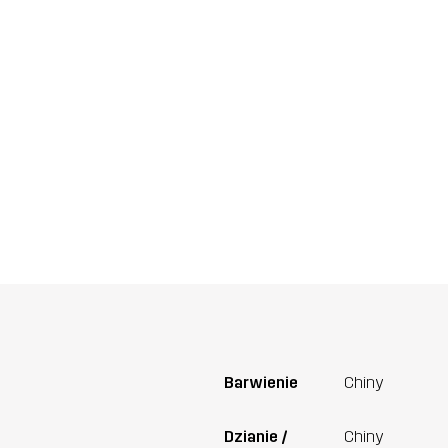
Barwienie
Chiny
Dzianie /
Chiny