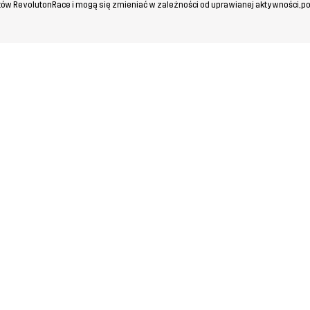
ów RevolutonRace i mogą się zmieniać w zależności od uprawianej aktywności, po